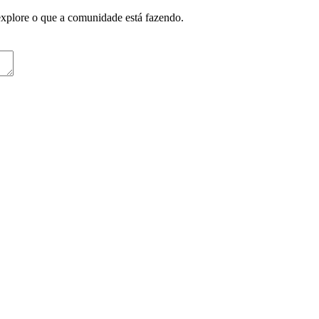
explore o que a comunidade está fazendo.