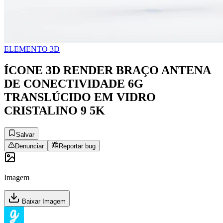
ELEMENTO 3D
ÍCONE 3D RENDER BRAÇO ANTENA
DE CONECTIVIDADE 6G
TRANSLÚCIDO EM VIDRO
CRISTALINO 9 5K
Salvar
Denunciar
Reportar bug
Imagem
Baixar Imagem