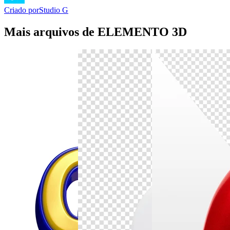
Criado por
Studio G
Mais arquivos de ELEMENTO 3D