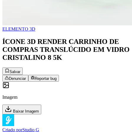
ELEMENTO 3D
ÍCONE 3D RENDER CARRINHO DE
COMPRAS TRANSLÚCIDO EM VIDRO
CRISTALINO 8 5K
Salvar
Denunciar
Reportar bug
Imagem
Baixar Imagem
Criado por
Studio G