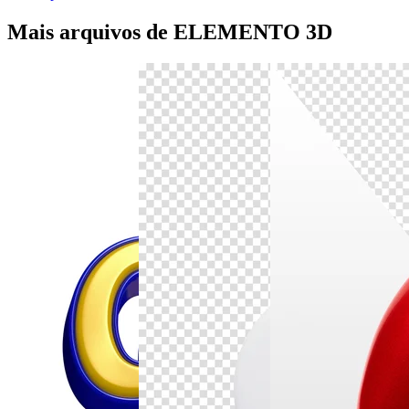
Mais arquivos de ELEMENTO 3D