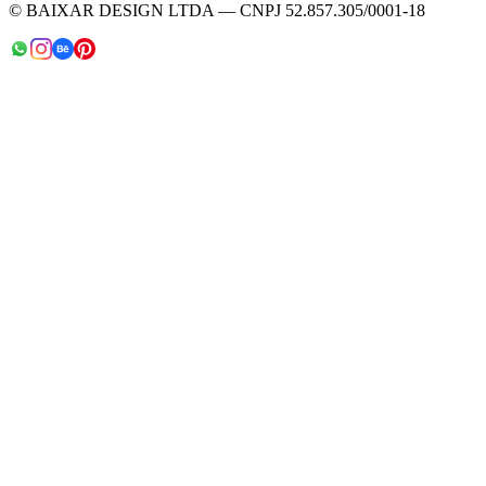
© BAIXAR DESIGN LTDA — CNPJ 52.857.305/0001-18