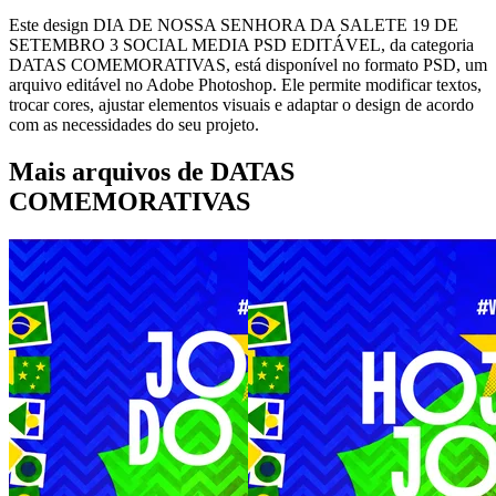
Este design DIA DE NOSSA SENHORA DA SALETE 19 DE
SETEMBRO 3 SOCIAL MEDIA PSD EDITÁVEL, da categoria
DATAS COMEMORATIVAS, está disponível no formato PSD, um
arquivo editável no Adobe Photoshop. Ele permite modificar textos,
trocar cores, ajustar elementos visuais e adaptar o design de acordo
com as necessidades do seu projeto.
Mais arquivos de DATAS
COMEMORATIVAS