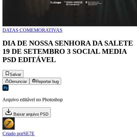
DATAS COMEMORATIVAS
DIA DE NOSSA SENHORA DA SALETE
19 DE SETEMBRO 3 SOCIAL MEDIA
PSD EDITÁVEL
Salvar
Denunciar
Reportar bug
Arquivo editável no Photoshop
Baixar arquivo PSD
Criado por
SE7E