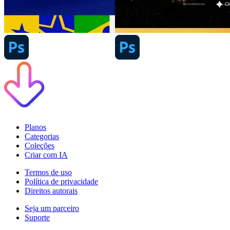
Planos
Categorias
Coleções
Criar com IA
Termos de uso
Política de privacidade
Direitos autorais
Seja um parceiro
Suporte