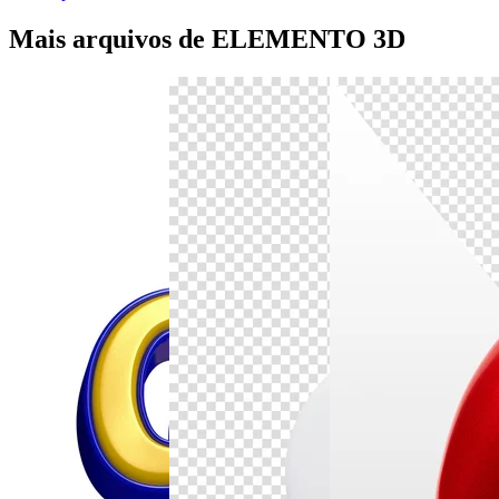
Mais arquivos de ELEMENTO 3D