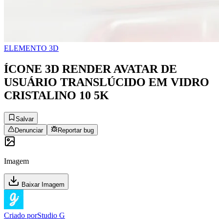
ELEMENTO 3D
ÍCONE 3D RENDER AVATAR DE
USUÁRIO TRANSLÚCIDO EM VIDRO
CRISTALINO 10 5K
Salvar
Denunciar
Reportar bug
Imagem
Baixar Imagem
Criado por
Studio G