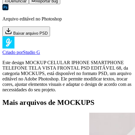
Denunciar
Reportar bug
Arquivo editável no Photoshop
Baixar arquivo PSD
Criado por
Studio G
Este design MOCKUP CELULAR IPHONE SMARTPHONE
TELEFONE TELA VISTA FRONTAL PSD EDITÁVEL 68, da
categoria MOCKUPS, está disponível no formato PSD, um arquivo
editável no Adobe Photoshop. Ele permite modificar textos, trocar
cores, ajustar elementos visuais e adaptar o design de acordo com as
necessidades do seu projeto.
Mais arquivos de MOCKUPS