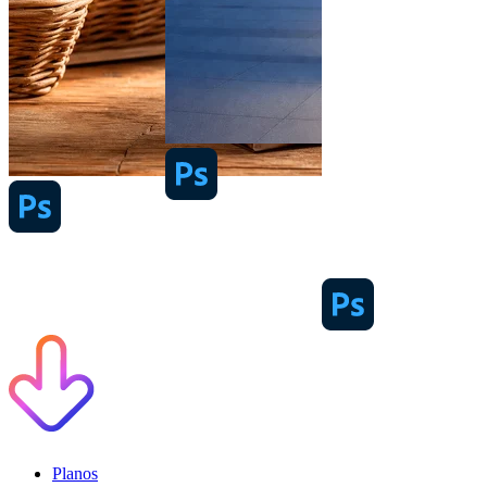
Planos