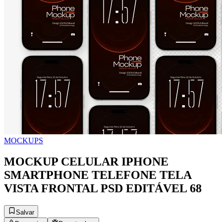
MOCKUPS
MOCKUP CELULAR IPHONE
SMARTPHONE TELEFONE TELA
VISTA FRONTAL PSD EDITÁVEL 68
Salvar