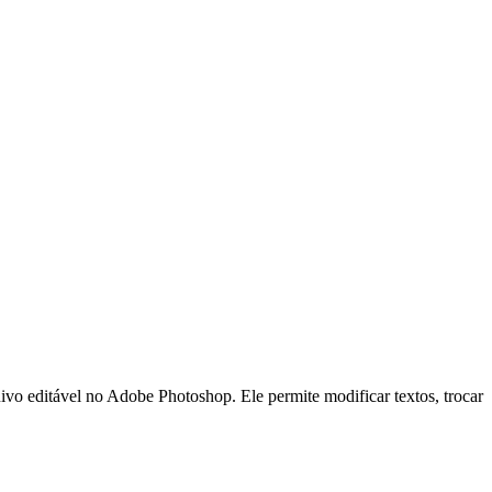
ável no Adobe Photoshop. Ele permite modificar textos, trocar