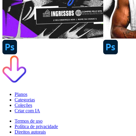
Planos
Categorias
Coleções
Criar com IA
Termos de uso
Política de privacidade
Direitos autorais