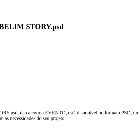
BELIM STORY.psd
da categoria EVENTO, está disponível no formato PSD, um arquiv
om as necessidades do seu projeto.