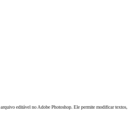
o editável no Adobe Photoshop. Ele permite modificar textos,