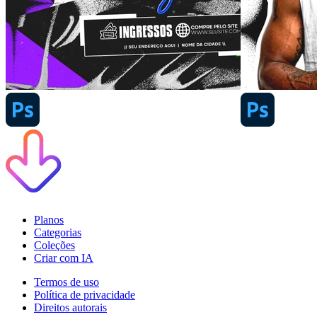
Planos
Categorias
Coleções
Criar com IA
Termos de uso
Política de privacidade
Direitos autorais