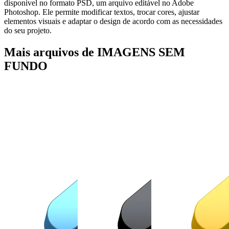
disponível no formato PSD, um arquivo editável no Adobe
Photoshop. Ele permite modificar textos, trocar cores, ajustar
elementos visuais e adaptar o design de acordo com as necessidades
do seu projeto.
Mais arquivos de IMAGENS SEM
FUNDO