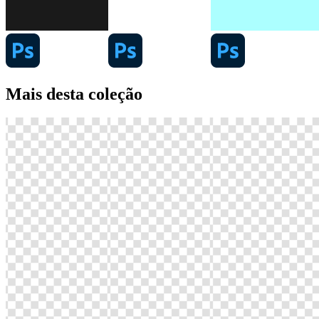
Mais desta coleção