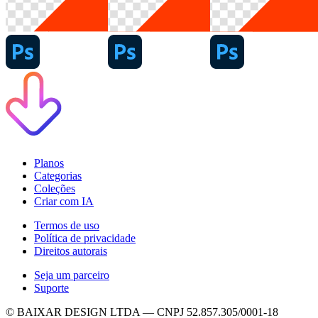
Planos
Categorias
Coleções
Criar com IA
Termos de uso
Política de privacidade
Direitos autorais
Seja um parceiro
Suporte
© BAIXAR DESIGN LTDA — CNPJ 52.857.305/0001-18