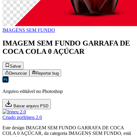
IMAGENS SEM FUNDO
IMAGEM SEM FUNDO GARRAFA DE
COCA COLA 0 AÇÚCAR
Salvar
Denunciar
Reportar bug
Arquivo editável no Photoshop
Baixar arquivo PSD
Criado por
Irineu 2.0
Este design IMAGEM SEM FUNDO GARRAFA DE COCA
COLA 0 AÇÚCAR, da categoria IMAGENS SEM FUNDO, está