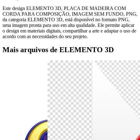
Este design ELEMENTO 3D, PLACA DE MADEIRA COM
CORDA PARA COMPOSIÇÃO, IMAGEM SEM FUNDO, PNG,
da categoria ELEMENTO 3D, está disponível no formato PNG,
uma imagem pronta para uso em alta qualidade. Ele permite aplicar
o design em materiais digitais, compartilhar a arte e adaptar o uso de
acordo com as necessidades do seu projeto.
Mais arquivos de ELEMENTO 3D