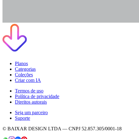
Planos
Categorias
Coleções
Criar com IA
Termos de uso
Política de privacidade
Direitos autorais
Seja um parceiro
Suporte
© BAIXAR DESIGN LTDA — CNPJ 52.857.305/0001-18