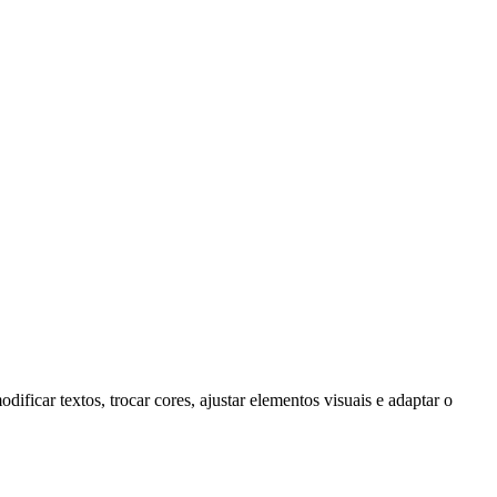
car textos, trocar cores, ajustar elementos visuais e adaptar o