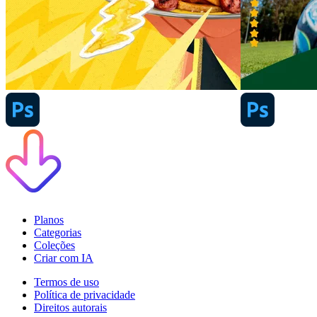
Planos
Categorias
Coleções
Criar com IA
Termos de uso
Política de privacidade
Direitos autorais