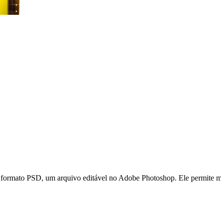
rmato PSD, um arquivo editável no Adobe Photoshop. Ele permite modifi