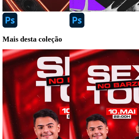
Mais desta coleção