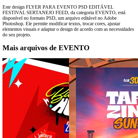
Este design FLYER PARA EVENTO PSD EDITÁVEL
FESTIVAL SERTANEJO FEED, da categoria EVENTO, está
disponível no formato PSD, um arquivo editável no Adobe
Photoshop. Ele permite modificar textos, trocar cores, ajustar
elementos visuais e adaptar o design de acordo com as necessidades
do seu projeto.
Mais arquivos de EVENTO