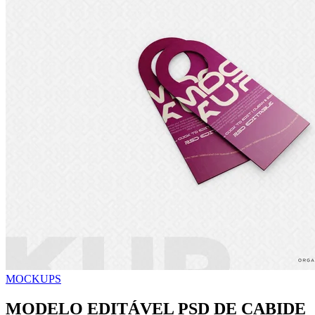
MOCKUPS
MODELO EDITÁVEL PSD DE CABIDE