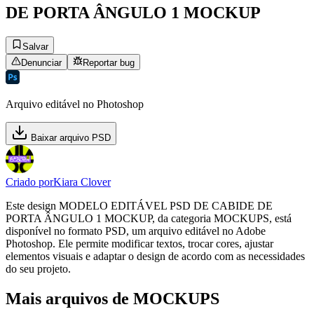
DE PORTA ÂNGULO 1 MOCKUP
Salvar
Denunciar
Reportar bug
Arquivo editável no Photoshop
Baixar arquivo PSD
Criado por
Kiara Clover
Este design MODELO EDITÁVEL PSD DE CABIDE DE
PORTA ÂNGULO 1 MOCKUP, da categoria MOCKUPS, está
disponível no formato PSD, um arquivo editável no Adobe
Photoshop. Ele permite modificar textos, trocar cores, ajustar
elementos visuais e adaptar o design de acordo com as necessidades
do seu projeto.
Mais arquivos de MOCKUPS