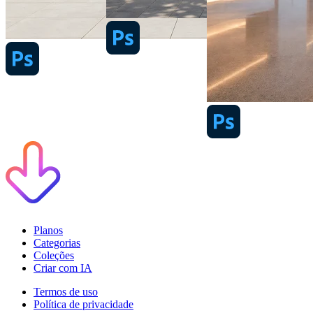
Planos
Categorias
Coleções
Criar com IA
Termos de uso
Política de privacidade