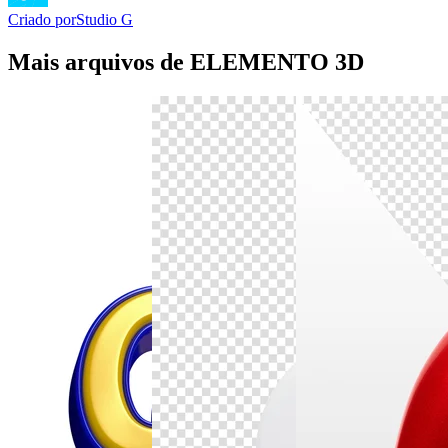
Criado por
Studio G
Mais arquivos de ELEMENTO 3D