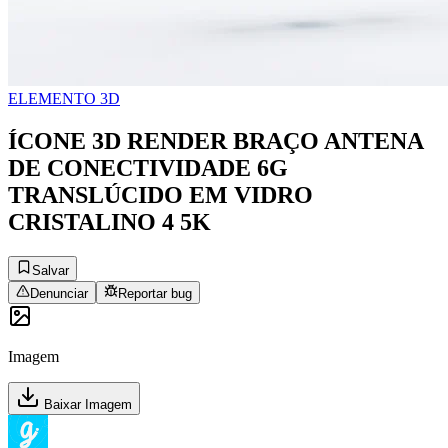
ELEMENTO 3D
ÍCONE 3D RENDER BRAÇO ANTENA
DE CONECTIVIDADE 6G
TRANSLÚCIDO EM VIDRO
CRISTALINO 4 5K
Salvar
Denunciar
Reportar bug
Imagem
Baixar Imagem