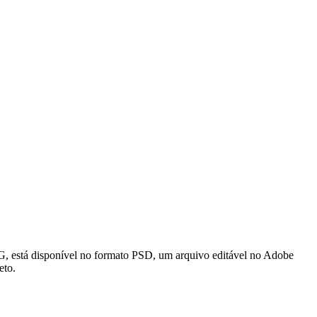
isponível no formato PSD, um arquivo editável no Adobe
eto.