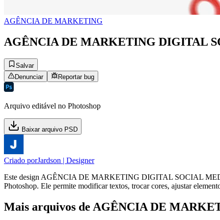
AGÊNCIA DE MARKETING
AGÊNCIA DE MARKETING DIGITAL SO
Salvar
Denunciar
Reportar bug
Arquivo editável no Photoshop
Baixar arquivo PSD
Criado por
Jardson | Designer
Este design AGÊNCIA DE MARKETING DIGITAL SOCIAL MEDIA PS
Photoshop. Ele permite modificar textos, trocar cores, ajustar element
Mais arquivos de AGÊNCIA DE MARKE