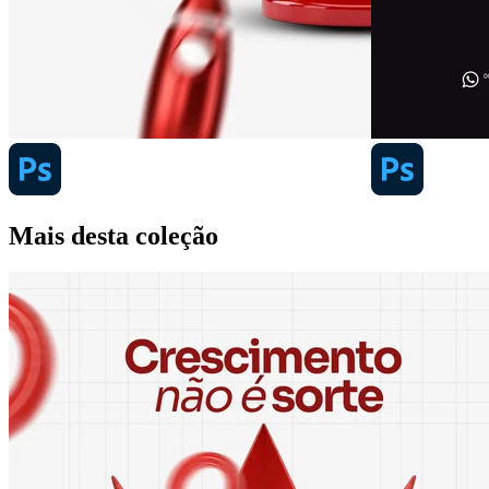
Mais desta coleção