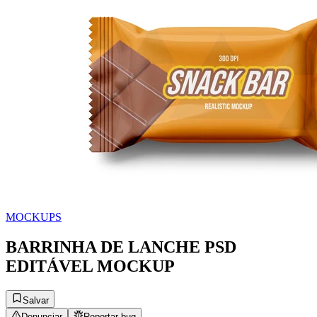
MOCKUPS
BARRINHA DE LANCHE PSD
EDITÁVEL MOCKUP
Salvar
Denunciar
Reportar bug