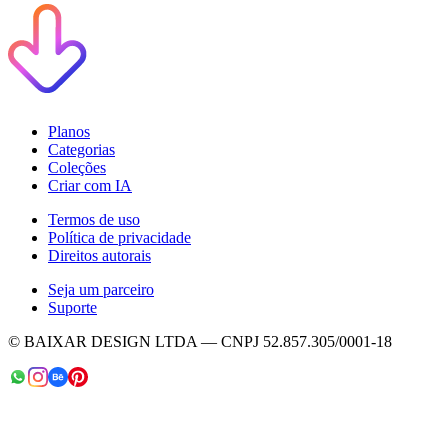
Planos
Categorias
Coleções
Criar com IA
Termos de uso
Política de privacidade
Direitos autorais
Seja um parceiro
Suporte
© BAIXAR DESIGN LTDA — CNPJ 52.857.305/0001-18