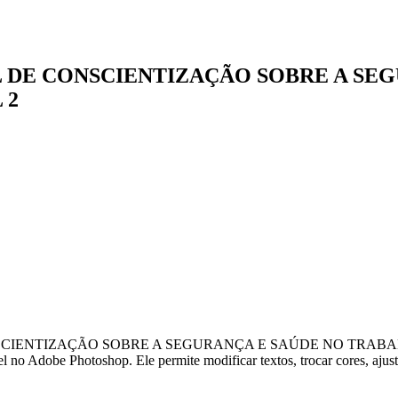
 DE CONSCIENTIZAÇÃO SOBRE A SE
 2
CIENTIZAÇÃO SOBRE A SEGURANÇA E SAÚDE NO TRABALHO 
 Adobe Photoshop. Ele permite modificar textos, trocar cores, ajusta