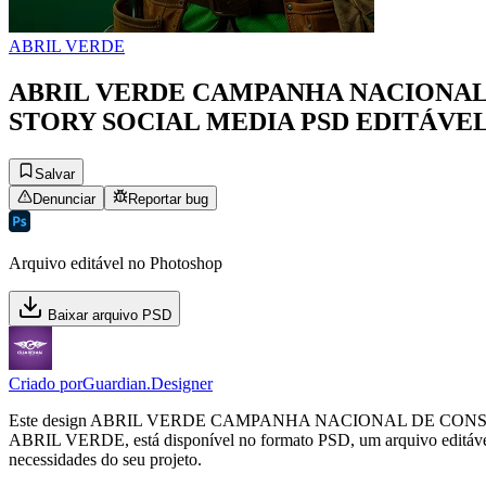
ABRIL VERDE
ABRIL VERDE CAMPANHA NACIONAL
STORY SOCIAL MEDIA PSD EDITÁVEL
Salvar
Denunciar
Reportar bug
Arquivo editável no Photoshop
Baixar arquivo PSD
Criado por
Guardian.Designer
Este design ABRIL VERDE CAMPANHA NACIONAL DE CONS
ABRIL VERDE, está disponível no formato PSD, um arquivo editável no
necessidades do seu projeto.