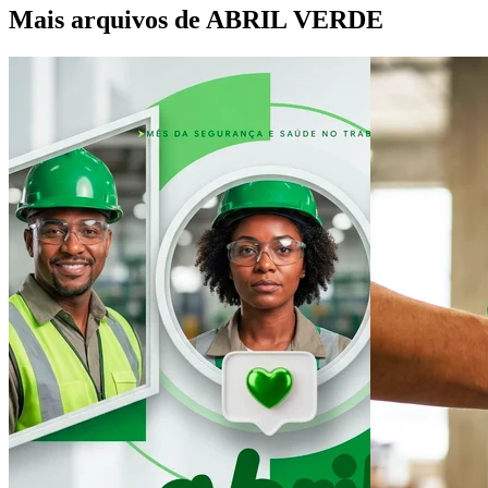
Mais arquivos de ABRIL VERDE