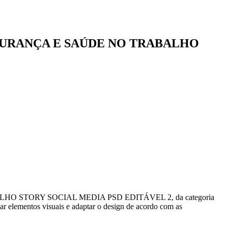
GURANÇA E SAÚDE NO TRABALHO
STORY SOCIAL MEDIA PSD EDITÁVEL 2, da categoria
r elementos visuais e adaptar o design de acordo com as