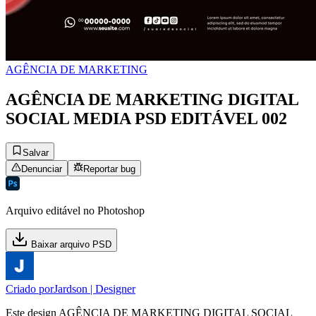
AGÊNCIA DE MARKETING
AGÊNCIA DE MARKETING DIGITAL
SOCIAL MEDIA PSD EDITÁVEL 002
Salvar
Denunciar
Reportar bug
Arquivo editável no Photoshop
Baixar arquivo PSD
Criado por
Jardson | Designer
Este design AGÊNCIA DE MARKETING DIGITAL SOCIAL