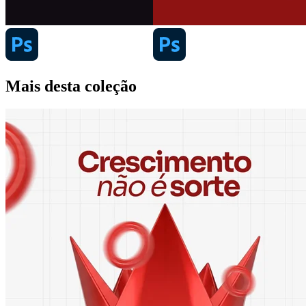
Mais desta coleção