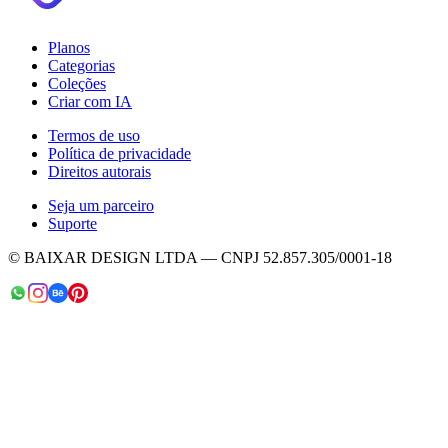
Planos
Categorias
Coleções
Criar com IA
Termos de uso
Política de privacidade
Direitos autorais
Seja um parceiro
Suporte
© BAIXAR DESIGN LTDA — CNPJ 52.857.305/0001-18