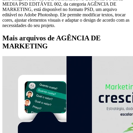
MEDIA PSD EDITÁVEL 002, da categoria AGÊNCIA DE
MARKETING, está disponível no formato PSD, um arquivo
editável no Adobe Photoshop. Ele permite modificar textos, trocar
cores, ajustar elementos visuais e adaptar o design de acordo com as
necessidades do seu projeto.
Mais arquivos de AGÊNCIA DE
MARKETING