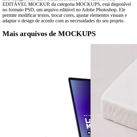
EDITÁVEL MOCKUP, da categoria MOCKUPS, está disponível
no formato PSD, um arquivo editável no Adobe Photoshop. Ele
permite modificar textos, trocar cores, ajustar elementos visuais e
adaptar o design de acordo com as necessidades do seu projeto.
Mais arquivos de MOCKUPS