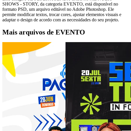
SHOWS - STORY, da categoria EVENTO, está disponível no
formato PSD, um arquivo editável no Adobe Photoshop. Ele
permite modificar textos, trocar cores, ajustar elementos visuais e
adaptar o design de acordo com as necessidades do seu projeto.
Mais arquivos de EVENTO