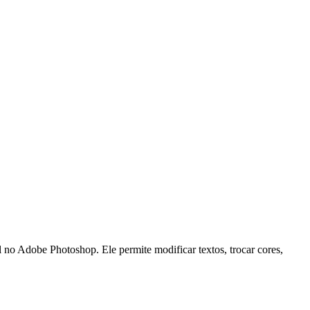
obe Photoshop. Ele permite modificar textos, trocar cores,