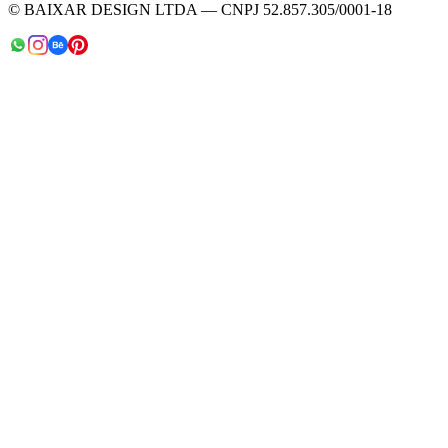
© BAIXAR DESIGN LTDA — CNPJ 52.857.305/0001-18