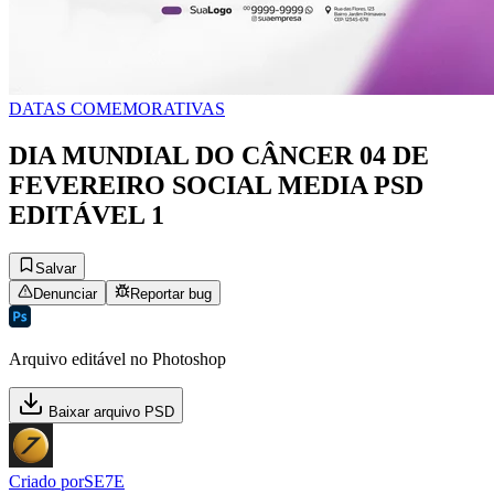
DATAS COMEMORATIVAS
DIA MUNDIAL DO CÂNCER 04 DE
FEVEREIRO SOCIAL MEDIA PSD
EDITÁVEL 1
Salvar
Denunciar
Reportar bug
Arquivo editável no Photoshop
Baixar arquivo PSD
Criado por
SE7E