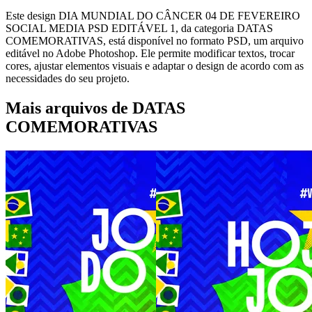
Este design DIA MUNDIAL DO CÂNCER 04 DE FEVEREIRO
SOCIAL MEDIA PSD EDITÁVEL 1, da categoria DATAS
COMEMORATIVAS, está disponível no formato PSD, um arquivo
editável no Adobe Photoshop. Ele permite modificar textos, trocar
cores, ajustar elementos visuais e adaptar o design de acordo com as
necessidades do seu projeto.
Mais arquivos de DATAS
COMEMORATIVAS