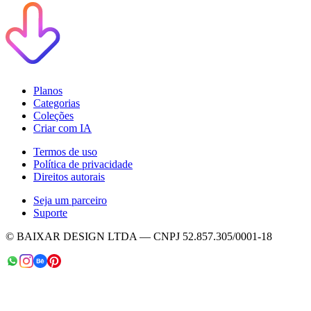
Planos
Categorias
Coleções
Criar com IA
Termos de uso
Política de privacidade
Direitos autorais
Seja um parceiro
Suporte
© BAIXAR DESIGN LTDA — CNPJ 52.857.305/0001-18