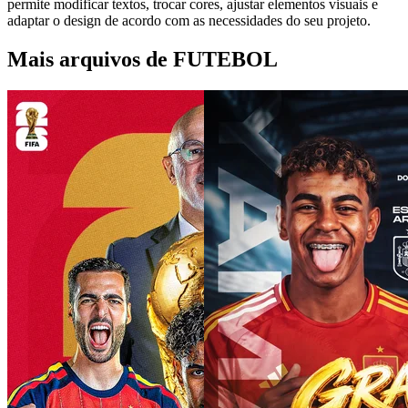
permite modificar textos, trocar cores, ajustar elementos visuais e
adaptar o design de acordo com as necessidades do seu projeto.
Mais arquivos de FUTEBOL