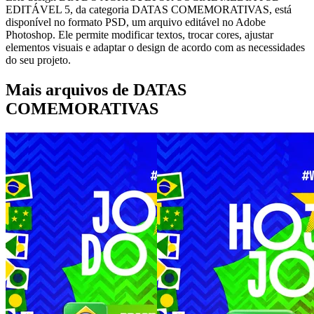
EDITÁVEL 5, da categoria DATAS COMEMORATIVAS, está
disponível no formato PSD, um arquivo editável no Adobe
Photoshop. Ele permite modificar textos, trocar cores, ajustar
elementos visuais e adaptar o design de acordo com as necessidades
do seu projeto.
Mais arquivos de DATAS
COMEMORATIVAS