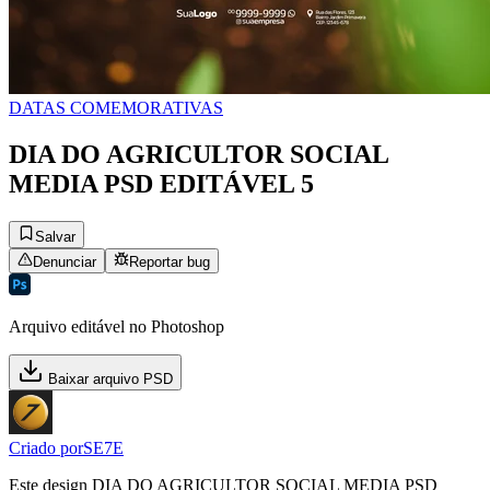
DATAS COMEMORATIVAS
DIA DO AGRICULTOR SOCIAL
MEDIA PSD EDITÁVEL 5
Salvar
Denunciar
Reportar bug
Arquivo editável no Photoshop
Baixar arquivo PSD
Criado por
SE7E
Este design DIA DO AGRICULTOR SOCIAL MEDIA PSD