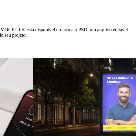
, está disponível no formato PSD, um arquivo editável
o seu projeto.