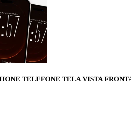
ONE TELEFONE TELA VISTA FRONTAL