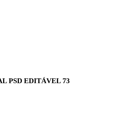
 PSD EDITÁVEL 73