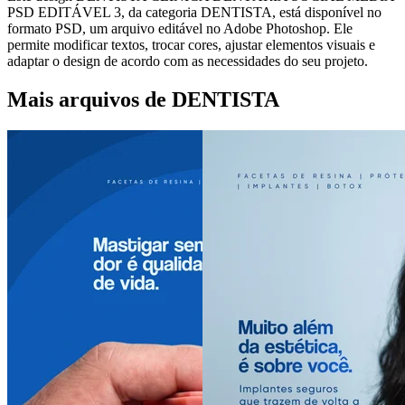
PSD EDITÁVEL 3, da categoria DENTISTA, está disponível no
formato PSD, um arquivo editável no Adobe Photoshop. Ele
permite modificar textos, trocar cores, ajustar elementos visuais e
adaptar o design de acordo com as necessidades do seu projeto.
Mais arquivos de DENTISTA