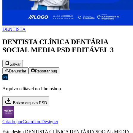
DENTISTA
DENTISTA CLÍNICA DENTÁRIA
SOCIAL MEDIA PSD EDITÁVEL 3
Salvar
Denunciar
Reportar bug
Arquivo editável no Photoshop
Baixar arquivo PSD
Criado por
Guardian.Designer
Este design DENTISTA CLÍNICA DENTÁRIA SOCIAL MEDIA