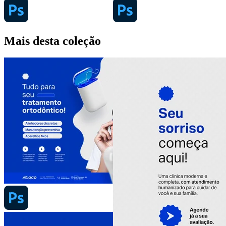
Mais desta coleção