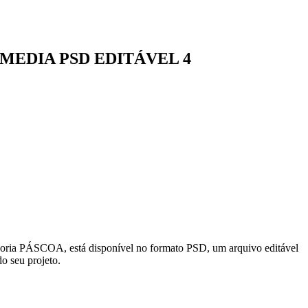
EDIA PSD EDITÁVEL 4
A, está disponível no formato PSD, um arquivo editável
o seu projeto.