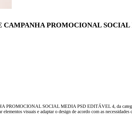
 CAMPANHA PROMOCIONAL SOCIAL M
MOCIONAL SOCIAL MEDIA PSD EDITÁVEL 4, da categoria PÁSCO
ar elementos visuais e adaptar o design de acordo com as necessidades d