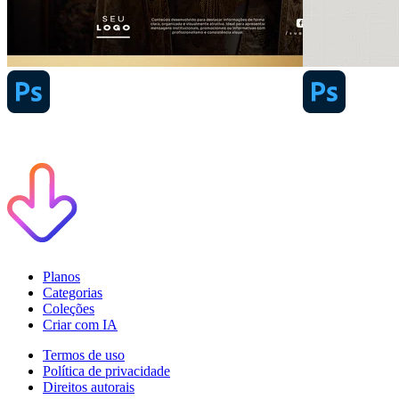
Planos
Categorias
Coleções
Criar com IA
Termos de uso
Política de privacidade
Direitos autorais