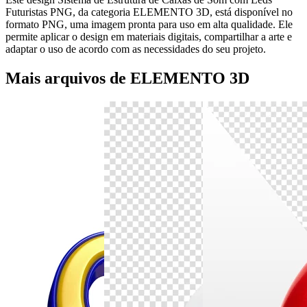
Futuristas PNG, da categoria ELEMENTO 3D, está disponível no
formato PNG, uma imagem pronta para uso em alta qualidade. Ele
permite aplicar o design em materiais digitais, compartilhar a arte e
adaptar o uso de acordo com as necessidades do seu projeto.
Mais arquivos de ELEMENTO 3D