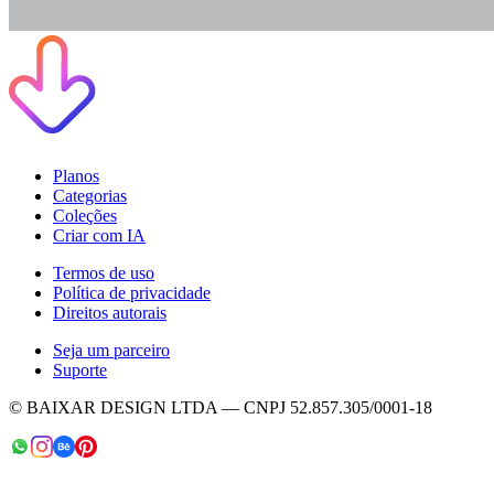
Planos
Categorias
Coleções
Criar com IA
Termos de uso
Política de privacidade
Direitos autorais
Seja um parceiro
Suporte
© BAIXAR DESIGN LTDA — CNPJ 52.857.305/0001-18