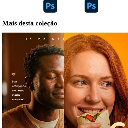
Mais desta coleção