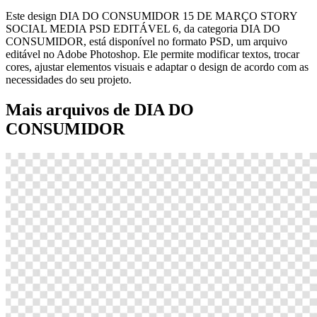
Este design DIA DO CONSUMIDOR 15 DE MARÇO STORY
SOCIAL MEDIA PSD EDITÁVEL 6, da categoria DIA DO
CONSUMIDOR, está disponível no formato PSD, um arquivo
editável no Adobe Photoshop. Ele permite modificar textos, trocar
cores, ajustar elementos visuais e adaptar o design de acordo com as
necessidades do seu projeto.
Mais arquivos de DIA DO
CONSUMIDOR