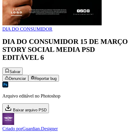
DIA DO CONSUMIDOR
DIA DO CONSUMIDOR 15 DE MARÇO
STORY SOCIAL MEDIA PSD
EDITÁVEL 6
Salvar
Denunciar
Reportar bug
Arquivo editável no Photoshop
Baixar arquivo PSD
Criado por
Guardian.Designer