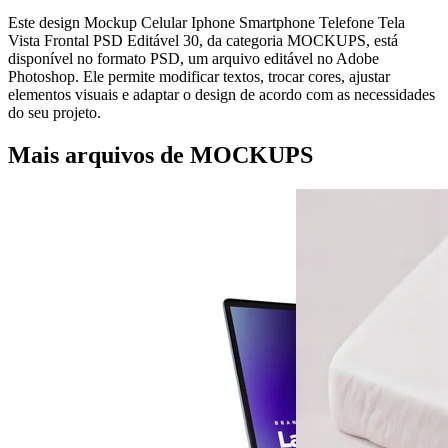
Este design Mockup Celular Iphone Smartphone Telefone Tela
Vista Frontal PSD Editável 30, da categoria MOCKUPS, está
disponível no formato PSD, um arquivo editável no Adobe
Photoshop. Ele permite modificar textos, trocar cores, ajustar
elementos visuais e adaptar o design de acordo com as necessidades
do seu projeto.
Mais arquivos de MOCKUPS