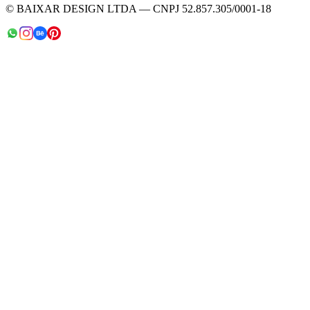
© BAIXAR DESIGN LTDA — CNPJ 52.857.305/0001-18