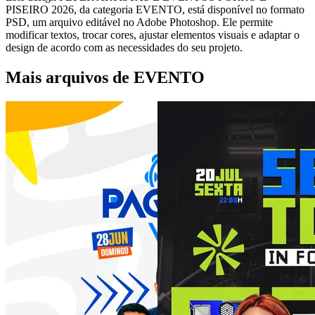
PISEIRO 2026, da categoria EVENTO, está disponível no formato
PSD, um arquivo editável no Adobe Photoshop. Ele permite
modificar textos, trocar cores, ajustar elementos visuais e adaptar o
design de acordo com as necessidades do seu projeto.
Mais arquivos de EVENTO