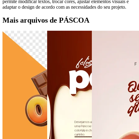
permite modificar textos, trocar cores, ajustar elementos visuais e
adaptar o design de acordo com as necessidades do seu projeto.
Mais arquivos de PÁSCOA