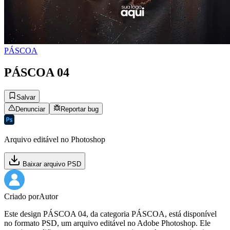
PÁSCOA
PÁSCOA 04
Salvar
Denunciar
Reportar bug
Arquivo editável no Photoshop
Baixar arquivo PSD
Criado por
Autor
Este design PÁSCOA 04, da categoria PÁSCOA, está disponível
no formato PSD, um arquivo editável no Adobe Photoshop. Ele