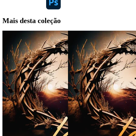
Mais desta coleção