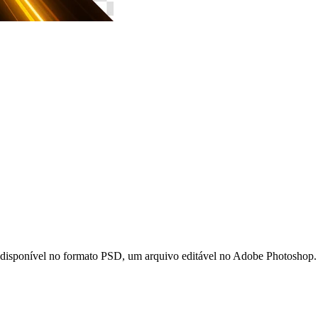
sponível no formato PSD, um arquivo editável no Adobe Photoshop. Ele 