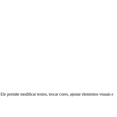
permite modificar textos, trocar cores, ajustar elementos visuais e