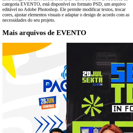
categoria EVENTO, está disponível no formato PSD, um arquivo
editável no Adobe Photoshop. Ele permite modificar textos, trocar
cores, ajustar elementos visuais e adaptar o design de acordo com as
necessidades do seu projeto.
Mais arquivos de EVENTO