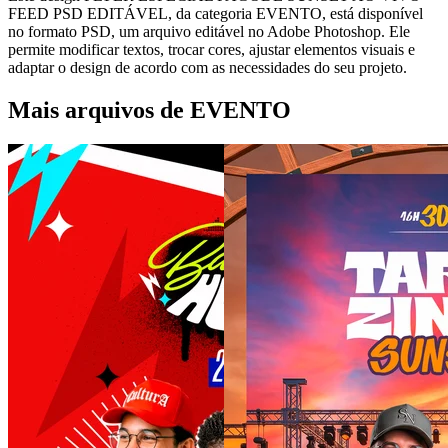
FEED PSD EDITÁVEL, da categoria EVENTO, está disponível
no formato PSD, um arquivo editável no Adobe Photoshop. Ele
permite modificar textos, trocar cores, ajustar elementos visuais e
adaptar o design de acordo com as necessidades do seu projeto.
Mais arquivos de EVENTO