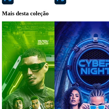
Mais desta coleção