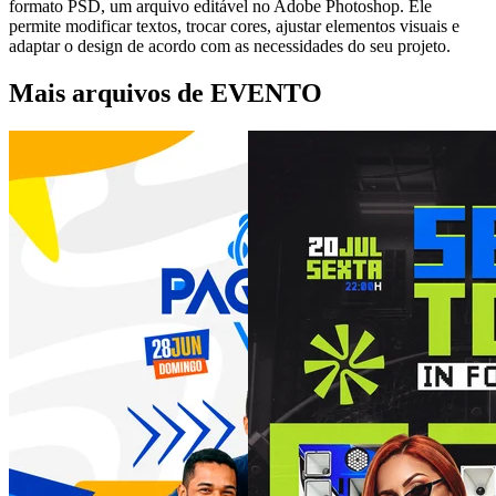
formato PSD, um arquivo editável no Adobe Photoshop. Ele
permite modificar textos, trocar cores, ajustar elementos visuais e
adaptar o design de acordo com as necessidades do seu projeto.
Mais arquivos de EVENTO