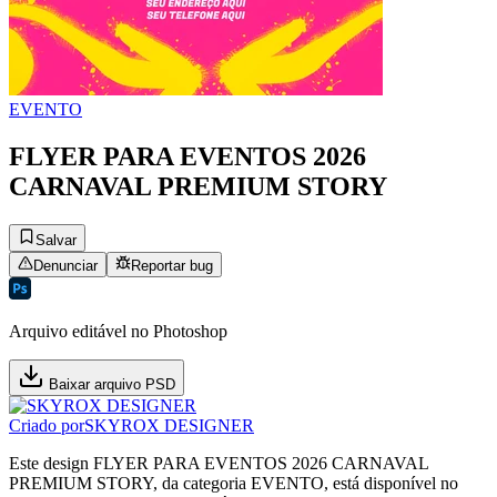
EVENTO
FLYER PARA EVENTOS 2026
CARNAVAL PREMIUM STORY
Salvar
Denunciar
Reportar bug
Arquivo editável no Photoshop
Baixar arquivo PSD
Criado por
SKYROX DESIGNER
Este design FLYER PARA EVENTOS 2026 CARNAVAL
PREMIUM STORY, da categoria EVENTO, está disponível no