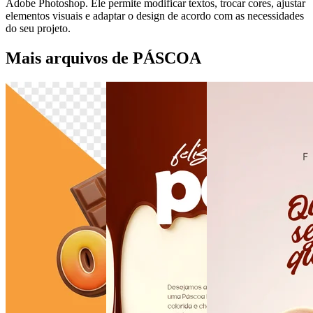
Adobe Photoshop. Ele permite modificar textos, trocar cores, ajustar
elementos visuais e adaptar o design de acordo com as necessidades
do seu projeto.
Mais arquivos de PÁSCOA