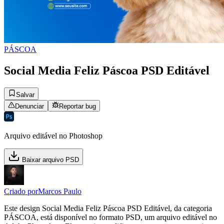
PÁSCOA
Social Media Feliz Páscoa PSD Editável
Salvar
Denunciar
Reportar bug
Arquivo editável no Photoshop
Baixar arquivo PSD
Criado por
Marcos Paulo
Este design Social Media Feliz Páscoa PSD Editável, da categoria
PÁSCOA, está disponível no formato PSD, um arquivo editável no