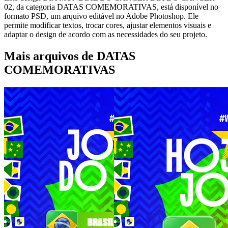
02, da categoria DATAS COMEMORATIVAS, está disponível no
formato PSD, um arquivo editável no Adobe Photoshop. Ele
permite modificar textos, trocar cores, ajustar elementos visuais e
adaptar o design de acordo com as necessidades do seu projeto.
Mais arquivos de DATAS
COMEMORATIVAS