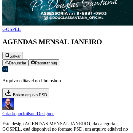
GOSPEL
AGENDAS MENSAL JANEIRO
Salvar
Denunciar
Reportar bug
Arquivo editável no Photoshop
Baixar arquivo PSD
Criado por
Joilson Designer
Este design AGENDAS MENSAL JANEIRO, da categoria
GOSPEL, está disponível no formato PSD, um arquivo editável no