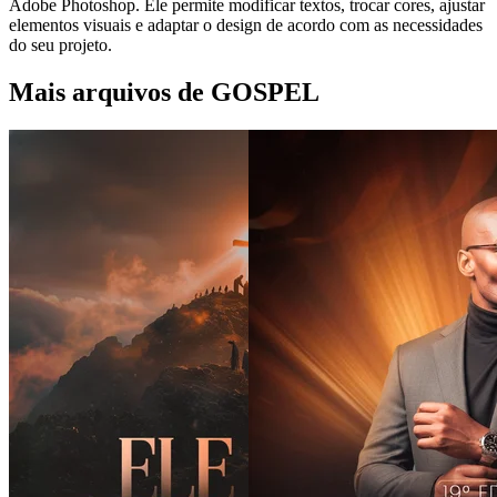
Adobe Photoshop. Ele permite modificar textos, trocar cores, ajustar
elementos visuais e adaptar o design de acordo com as necessidades
do seu projeto.
Mais arquivos de GOSPEL