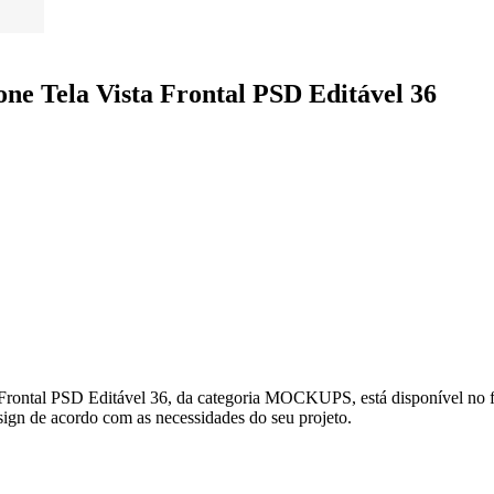
e Tela Vista Frontal PSD Editável 36
Frontal PSD Editável 36, da categoria MOCKUPS, está disponível no 
design de acordo com as necessidades do seu projeto.