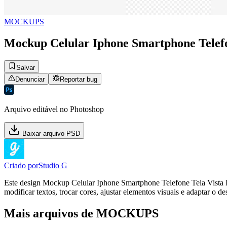
MOCKUPS
Mockup Celular Iphone Smartphone Telefon
Salvar
Denunciar
Reportar bug
Arquivo editável no Photoshop
Baixar arquivo PSD
Criado por
Studio G
Este design Mockup Celular Iphone Smartphone Telefone Tela Vista 
modificar textos, trocar cores, ajustar elementos visuais e adaptar o 
Mais arquivos de MOCKUPS