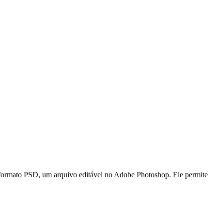
formato PSD, um arquivo editável no Adobe Photoshop. Ele permite