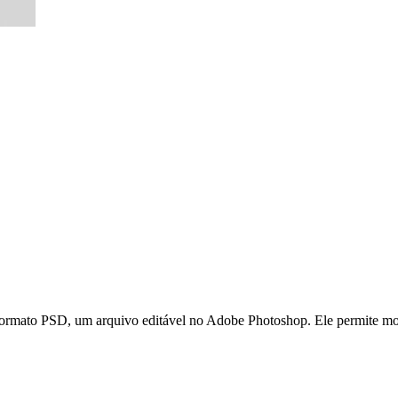
rmato PSD, um arquivo editável no Adobe Photoshop. Ele permite modifi