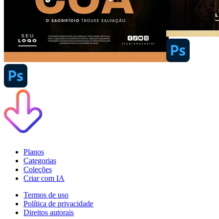
Planos
Categorias
Coleções
Criar com IA
Termos de uso
Política de privacidade
Direitos autorais