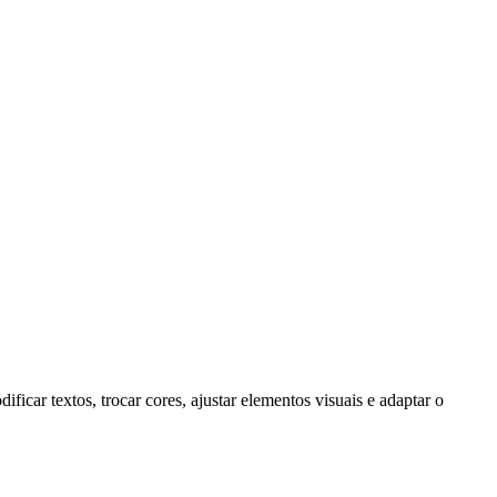
car textos, trocar cores, ajustar elementos visuais e adaptar o