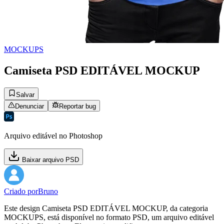
MOCKUPS
Camiseta PSD EDITÁVEL MOCKUP
Salvar
Denunciar
Reportar bug
Arquivo editável no Photoshop
Baixar arquivo PSD
Criado por
Bruno
Este design Camiseta PSD EDITÁVEL MOCKUP, da categoria
MOCKUPS, está disponível no formato PSD, um arquivo editável