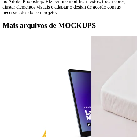
no Adobe Photoshop. Ele permite modificar textos, trocar cores,
ajustar elementos visuais e adaptar o design de acordo com as
necessidades do seu projeto.
Mais arquivos de MOCKUPS