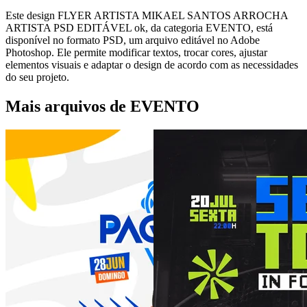
Este design FLYER ARTISTA MIKAEL SANTOS ARROCHA
ARTISTA PSD EDITÁVEL ok, da categoria EVENTO, está
disponível no formato PSD, um arquivo editável no Adobe
Photoshop. Ele permite modificar textos, trocar cores, ajustar
elementos visuais e adaptar o design de acordo com as necessidades
do seu projeto.
Mais arquivos de EVENTO