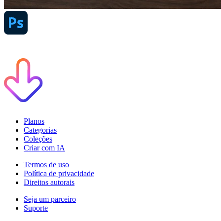
Planos
Categorias
Coleções
Criar com IA
Termos de uso
Política de privacidade
Direitos autorais
Seja um parceiro
Suporte