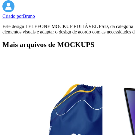
Criado por
Bruno
Este design TELEFONE MOCKUP EDITÁVEL PSD, da categoria MOCKUPS
elementos visuais e adaptar o design de acordo com as necessidades d
Mais arquivos de MOCKUPS