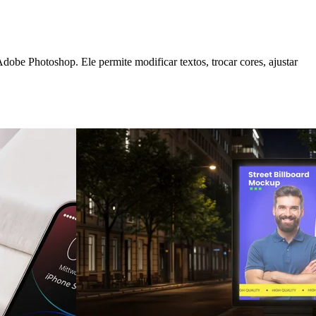
hotoshop. Ele permite modificar textos, trocar cores, ajustar