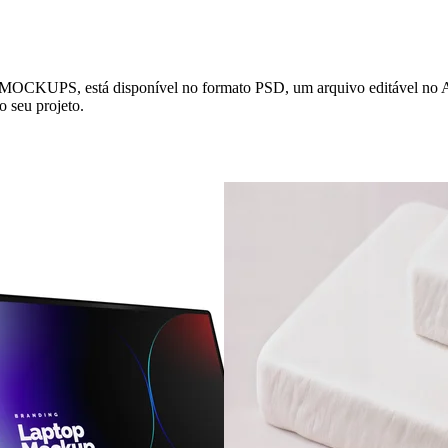
, está disponível no formato PSD, um arquivo editável no Adobe P
o seu projeto.