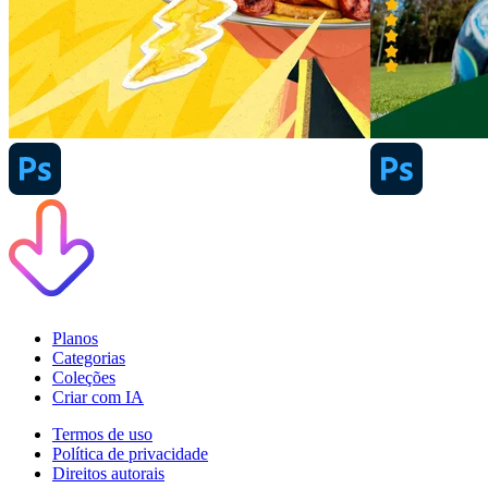
Planos
Categorias
Coleções
Criar com IA
Termos de uso
Política de privacidade
Direitos autorais