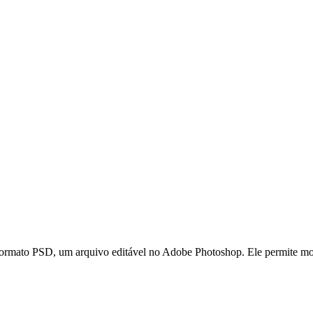
mato PSD, um arquivo editável no Adobe Photoshop. Ele permite modific