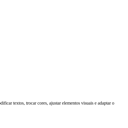
ar textos, trocar cores, ajustar elementos visuais e adaptar o