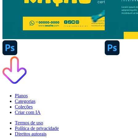
Planos
Categorias
Coleções
Criar com IA
Termos de uso
Política de privacidade
Direitos autorais