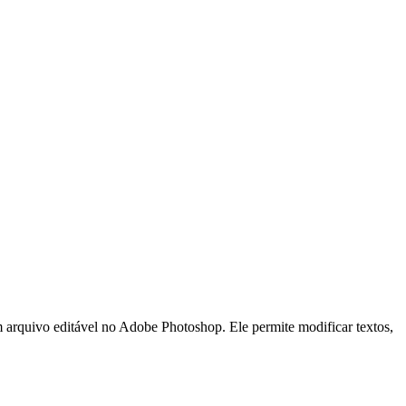
vo editável no Adobe Photoshop. Ele permite modificar textos,