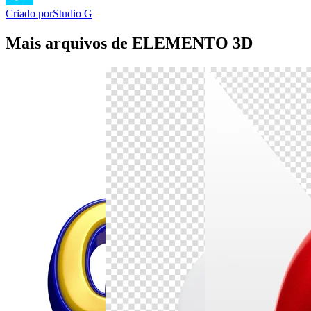
Criado por
Studio G
Mais arquivos de ELEMENTO 3D