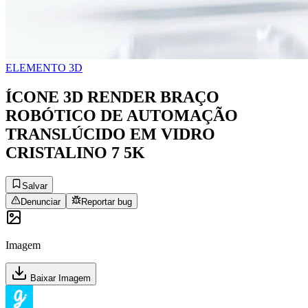
ELEMENTO 3D
ÍCONE 3D RENDER BRAÇO
ROBÓTICO DE AUTOMAÇÃO
TRANSLÚCIDO EM VIDRO
CRISTALINO 7 5K
Salvar
Denunciar
Reportar bug
Imagem
Baixar Imagem