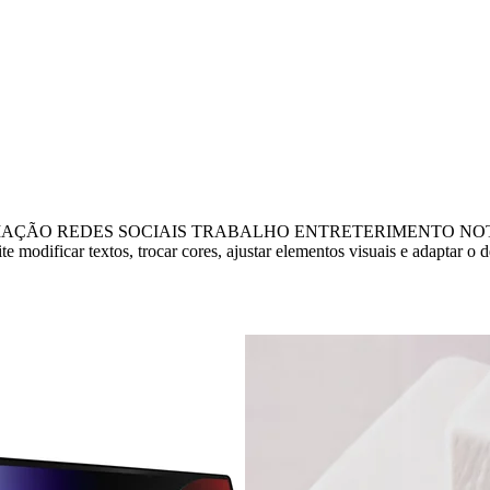
ÃO REDES SOCIAIS TRABALHO ENTRETERIMENTO NOTÍCIAS I
modificar textos, trocar cores, ajustar elementos visuais e adaptar o 