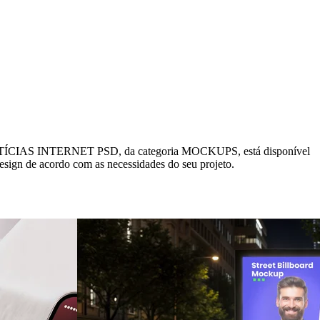
NTERNET PSD, da categoria MOCKUPS, está disponível
design de acordo com as necessidades do seu projeto.