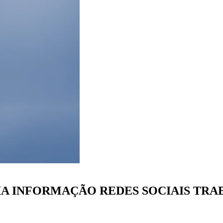
A INFORMAÇÃO REDES SOCIAIS TRA