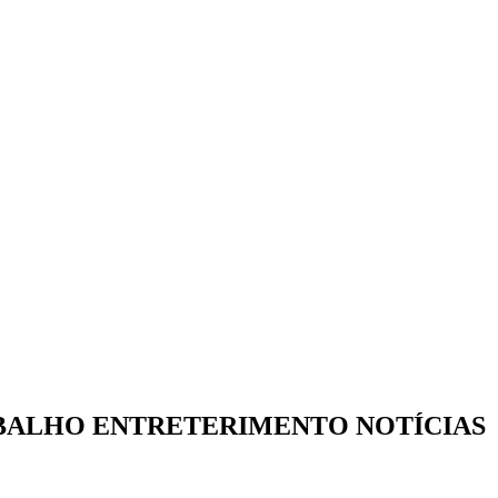
BALHO ENTRETERIMENTO NOTÍCIAS