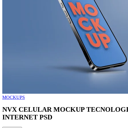
MOCKUPS
NVX CELULAR MOCKUP TECNOLOGI
INTERNET PSD