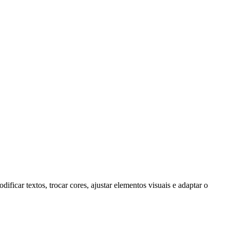
ar textos, trocar cores, ajustar elementos visuais e adaptar o