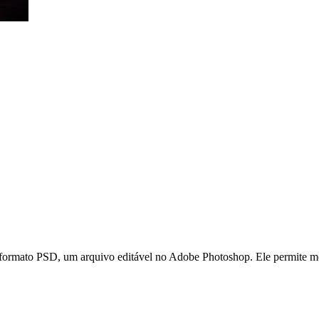
ato PSD, um arquivo editável no Adobe Photoshop. Ele permite modific