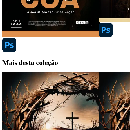
Mais desta coleção